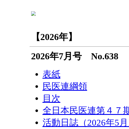
【2026年】
2026年7月号 No.638
表紙
民医連綱領
目次
全日本民医連第４７
活動日誌（2026年5月