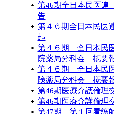
第46期全日本民医連
告
第４６期全日本民医
起
第４６期 全日本民
院薬局分科会 概要
第４６期 全日本民
険薬局分科会 概要
第46期医療介護倫理
第46期医療介護倫理
第47期 第１回看護