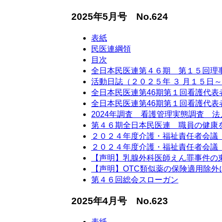
2025年5月号 No.624
表紙
民医連綱領
目次
全日本民医連第４６期 第１５回理
活動日誌（２０２５年 ３ 月１５日～
全日本民医連第46期第１回看護代表
全日本民医連第46期第１回看護代表
2024年調査 看護管理実態調査 
第４６期全日本民医連 職員の健康
２０２４年度介護・福祉責任者会議
２０２４年度介護・福祉責任者会議
【声明】乳腺外科医師えん罪事件の
【声明】OTC類似薬の保険適用除外
第４６回総会スローガン
2025年4月号 No.623
表紙